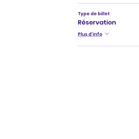
Type de billet
Réservation
Plus d'info