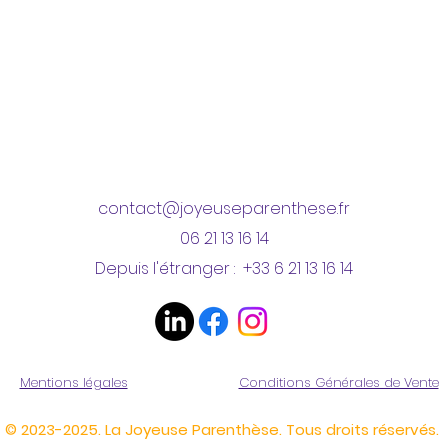
contact@joyeuseparenthese.fr
06 21 13 16 14
Depuis l'étranger : +33 6 21 13 16 14
Mentions légales
Conditions Générales de Vente
© 2023-2025. La Joyeuse Parenthèse. Tous droits réservés.