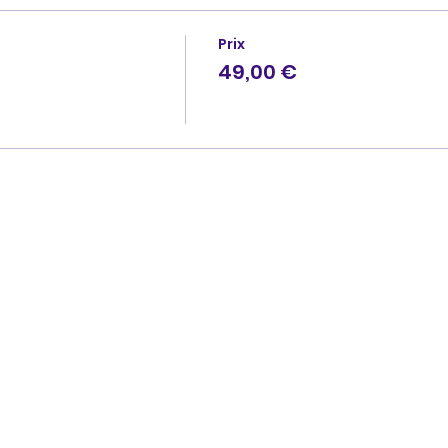
Prix
49,00 €