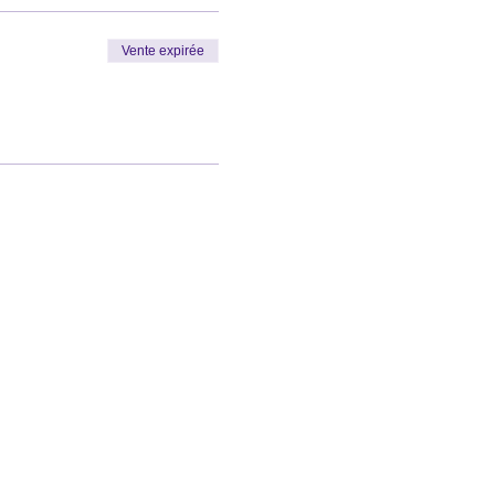
Vente expirée