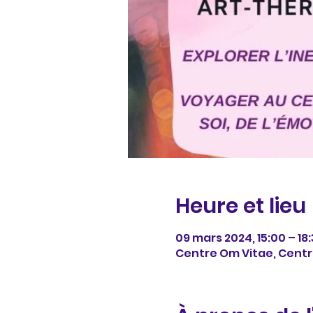
Heure et lieu
09 mars 2024, 15:00 – 18
Centre Om Vitae, Centr